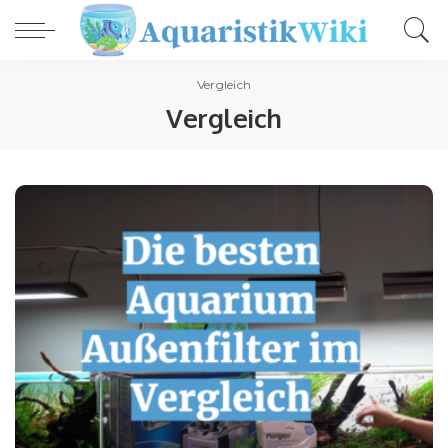
Vergleich
Vergleich