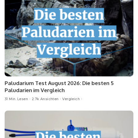
Paludarium Test August 2026: Die besten 5
Paludarien im Vergleich
31 Min. Lesen
2.7k Ansichten
Vergleich