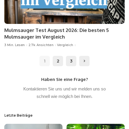
Mulmsauger Test August 2026: Die besten 5
Mulmsauger im Vergleich
3 Min. Lesen
2.7k Ansichten
Vergleich
1
2
3
Haben Sie eine Frage?
Kontaktieren Sie uns und wir melden uns so
schnell wie möglich bei Ihnen.
Letzte Beiträge