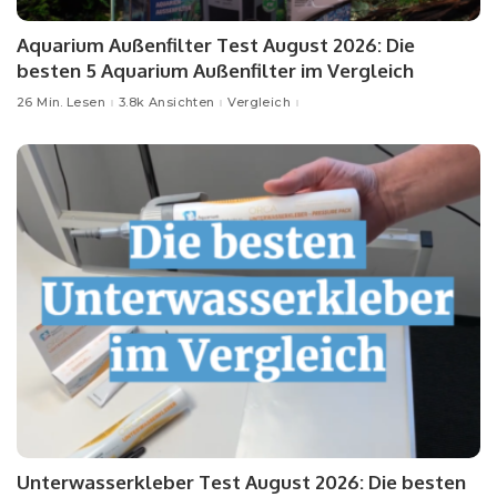
Aquarium Außenfilter Test August 2026: Die
besten 5 Aquarium Außenfilter im Vergleich
26 Min. Lesen
3.8k Ansichten
Vergleich
Unterwasserkleber Test August 2026: Die besten