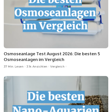
Osmoseanlage Test August 2026: Die besten 5
Osmoseanlagen im Vergleich
37 Min. Lesen
3.1k Ansichten
Vergleich