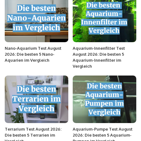
Nano-Aquarium Test August
Aquarium-Innenfilter Test
2026: Die besten 5 Nano-
August 2026: Die besten 5
Aquarien im Vergleich
Aquarium-Innenfilter im
Vergleich
Terrarium Test August 2026:
Aquarium-Pumpe Test August
Die besten 5 Terrarien im
2026: Die besten 5 Aquarium-