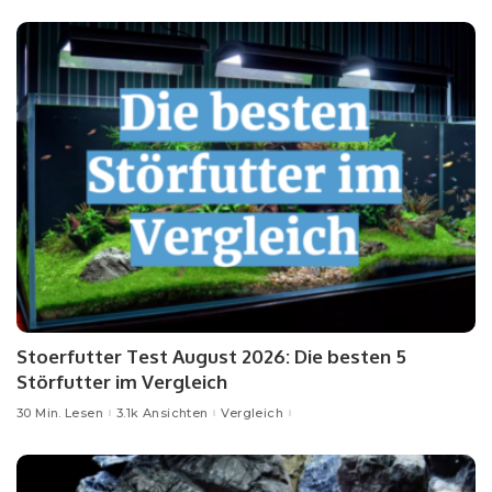
Stoerfutter Test August 2026: Die besten 5
Störfutter im Vergleich
30 Min. Lesen
3.1k Ansichten
Vergleich