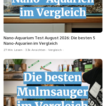
Nano-Aquarium Test August 2026: Die besten 5
Nano-Aquarien im Vergleich
27 Min. Lesen
3.3k Ansichten
Vergleich