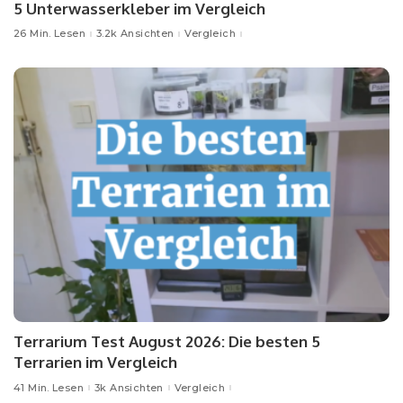
5 Unterwasserkleber im Vergleich
26 Min. Lesen
3.2k Ansichten
Vergleich
Terrarium Test August 2026: Die besten 5
Terrarien im Vergleich
41 Min. Lesen
3k Ansichten
Vergleich