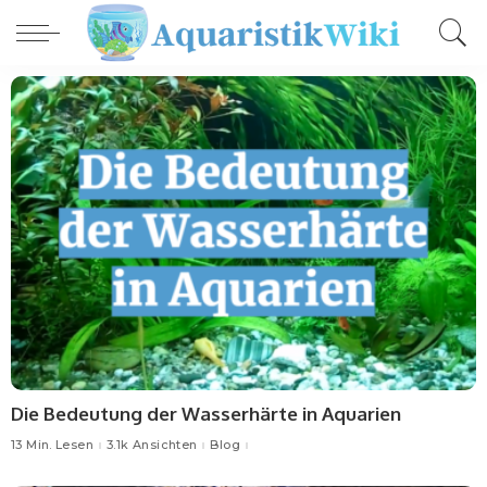
Die Bedeutung der Wasserhärte in Aquarien
13 Min. Lesen
3.1k Ansichten
Blog