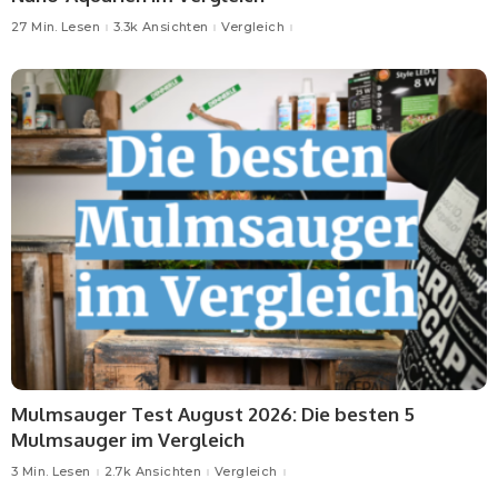
27 Min. Lesen
3.3k Ansichten
Vergleich
Mulmsauger Test August 2026: Die besten 5
Mulmsauger im Vergleich
3 Min. Lesen
2.7k Ansichten
Vergleich