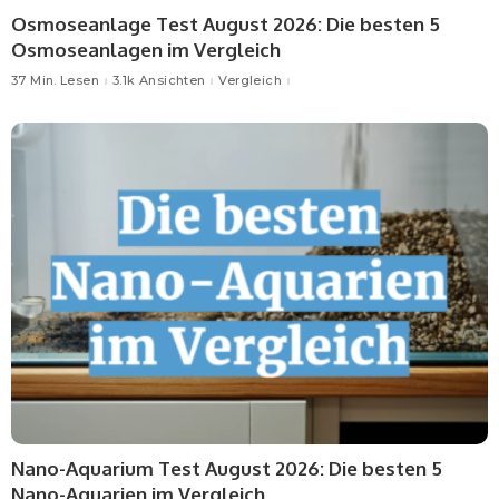
Osmoseanlage Test August 2026: Die besten 5
Osmoseanlagen im Vergleich
37 Min. Lesen
3.1k Ansichten
Vergleich
Nano-Aquarium Test August 2026: Die besten 5
Nano-Aquarien im Vergleich