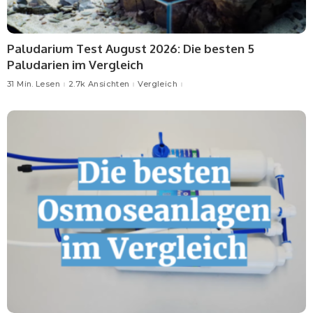
Paludarium Test August 2026: Die besten 5
Paludarien im Vergleich
31 Min. Lesen
2.7k Ansichten
Vergleich