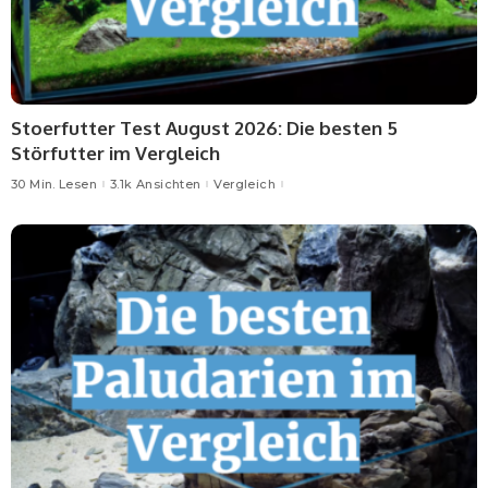
Stoerfutter Test August 2026: Die besten 5
Störfutter im Vergleich
30 Min. Lesen
3.1k Ansichten
Vergleich