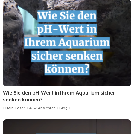
Wie Sie den pH-Wert in Ihrem Aquarium sicher
senken können?
13 Min. Lesen
4.6k Ansichten
Blog