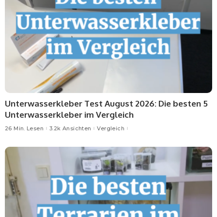
Unterwasserkleber Test August 2026: Die besten 5
Unterwasserkleber im Vergleich
26 Min. Lesen
3.2k Ansichten
Vergleich