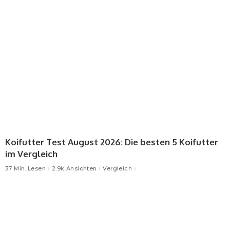
Koifutter Test August 2026: Die besten 5 Koifutter
im Vergleich
37 Min. Lesen
2.9k Ansichten
Vergleich