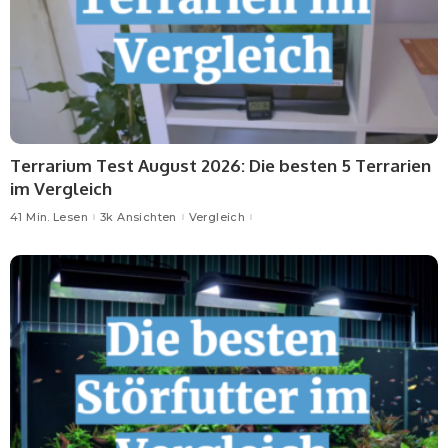
Terrarium Test August 2026: Die besten 5 Terrarien
im Vergleich
41 Min. Lesen
3k Ansichten
Vergleich