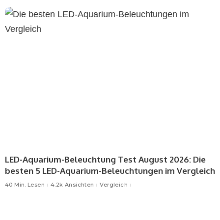
LED-Aquarium-Beleuchtung Test August 2026: Die
besten 5 LED-Aquarium-Beleuchtungen im Vergleich
40 Min. Lesen
4.2k Ansichten
Vergleich