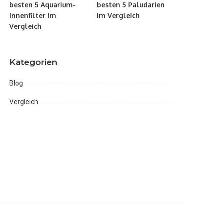
besten 5 Aquarium-
besten 5 Paludarien
Innenfilter im
im Vergleich
Vergleich
Kategorien
Blog
Vergleich