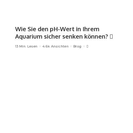
Wie Sie den pH-Wert in Ihrem
Aquarium sicher senken können?
13 Min. Lesen
4.6k Ansichten
Blog