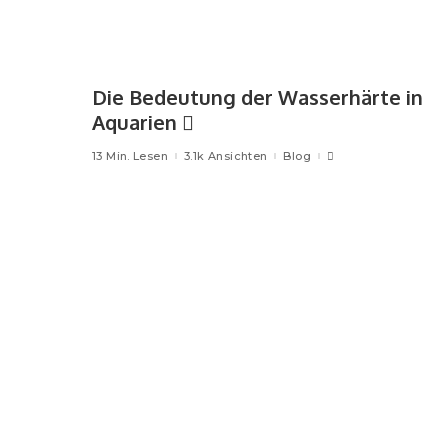
Die Bedeutung der Wasserhärte in
Aquarien
13 Min. Lesen
3.1k Ansichten
Blog