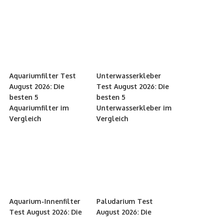
Aquariumfilter Test
Unterwasserkleber
August 2026: Die
Test August 2026: Die
besten 5
besten 5
Aquariumfilter im
Unterwasserkleber im
Vergleich
Vergleich
Aquarium-Innenfilter
Paludarium Test
Test August 2026: Die
August 2026: Die