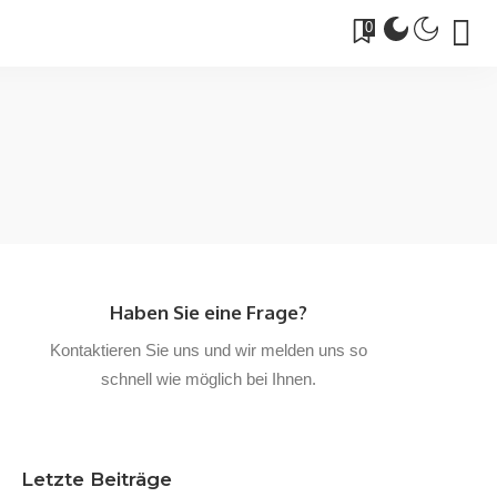
0
Haben Sie eine Frage?
Kontaktieren Sie uns und wir melden uns so
schnell wie möglich bei Ihnen.
Letzte Beiträge