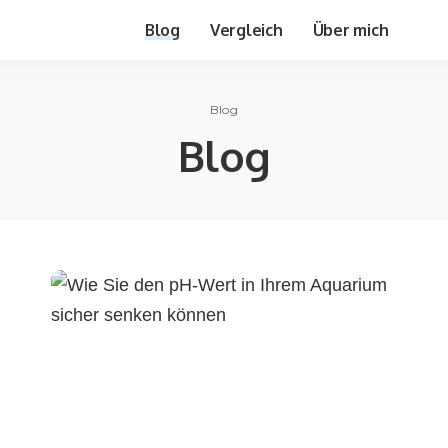
Blog
Vergleich
Über mich
Blog
Blog